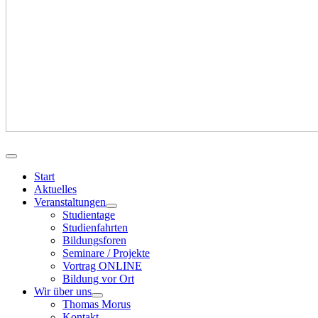
Start
Aktuelles
Veranstaltungen
Studientage
Studienfahrten
Bildungsforen
Seminare / Projekte
Vortrag ONLINE
Bildung vor Ort
Wir über uns
Thomas Morus
Kontakt