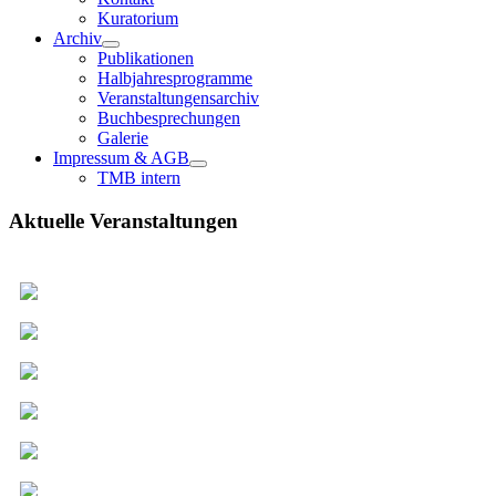
Kuratorium
Archiv
Publikationen
Halbjahresprogramme
Veranstaltungensarchiv
Buchbesprechungen
Galerie
Impressum & AGB
TMB intern
Aktuelle Veranstaltungen