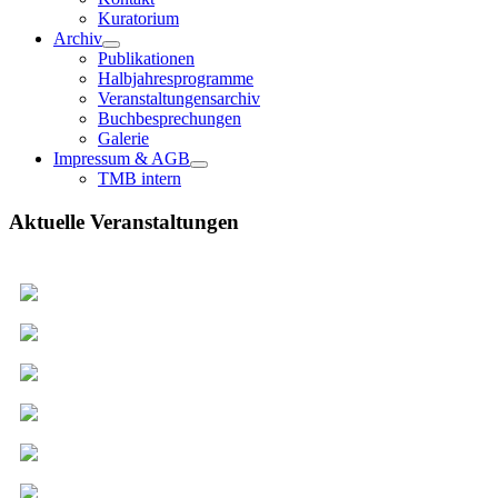
Kuratorium
Archiv
Publikationen
Halbjahresprogramme
Veranstaltungensarchiv
Buchbesprechungen
Galerie
Impressum & AGB
TMB intern
Aktuelle Veranstaltungen