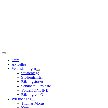
Start
Aktuelles
Veranstaltungen
Studientage
Studienfahrten
Bildungsforen
Seminare / Projekte
Vortrag ONLINE
Bildung vor Ort
Wir über uns
Thomas Morus
Kontakt