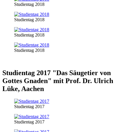
Studientag 2018
Studientag 2018
Studientag 2018
Studientag 2018
Studientag 2017 "Das Säugetier von
Gottes Gnaden" mit Prof. Dr. Ulrich
Lüke, Aachen
Studientag 2017
Studientag 2017