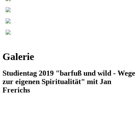
Galerie
Studientag 2019 "barfuß und wild - Wege
zur eigenen Spiritualität" mit Jan
Frerichs