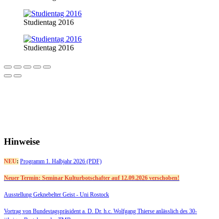
Studientag 2016
Studientag 2016
Hinweise
NEU
:
Programm 1. Halbjahr 2026 (PDF)
Neuer Termin: Seminar Kulturbotschafter auf 12.09.2026 verschoben!
Ausstellung Geknebelter Geist - Uni Rostock
Vortrag von Bundestagspräsident a. D. Dr. h.c. Wolfgang Thierse anlässlich des 30-