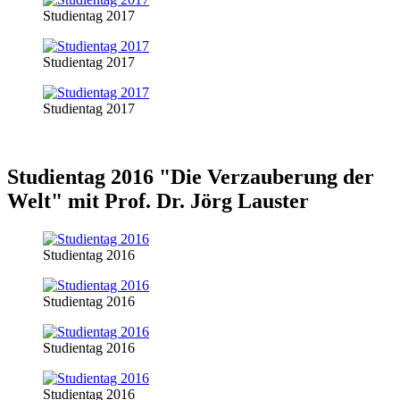
Studientag 2017
Studientag 2017
Studientag 2017
Studientag 2016 "Die Verzauberung der
Welt" mit Prof. Dr. Jörg Lauster
Studientag 2016
Studientag 2016
Studientag 2016
Studientag 2016