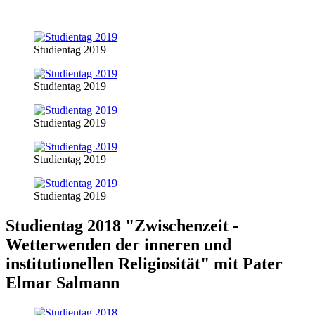
Studientag 2019
Studientag 2019
Studientag 2019
Studientag 2019
Studientag 2019
Studientag 2018 "
Zwischenzeit -
Wetterwenden der inneren und
institutionellen Religiosität
" mit Pater
Elmar Salmann