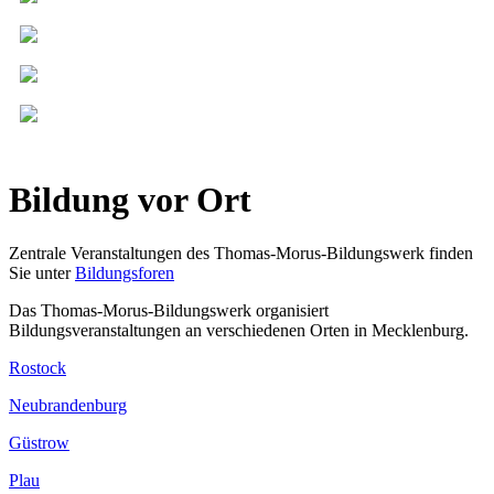
Bildung vor Ort
Zentrale Veranstaltungen des Thomas-Morus-Bildungswerk finden
Sie unter
Bildungsforen
Das Thomas-Morus-Bildungswerk organisiert
Bildungsveranstaltungen an verschiedenen Orten in Mecklenburg.
Rostock
Neubrandenburg
Güstrow
Plau