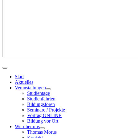
Start
Aktuelles
Veranstaltungen
Studientage
Studienfahrten
Bildungsforen
Seminare / Projekte
Vortrag ONLINE
Bildung vor Ort
Wir über uns
Thomas Morus
Kontakt