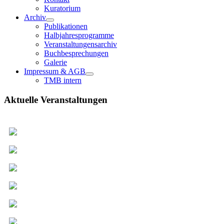
Kuratorium
Archiv
Publikationen
Halbjahresprogramme
Veranstaltungensarchiv
Buchbesprechungen
Galerie
Impressum & AGB
TMB intern
Aktuelle Veranstaltungen