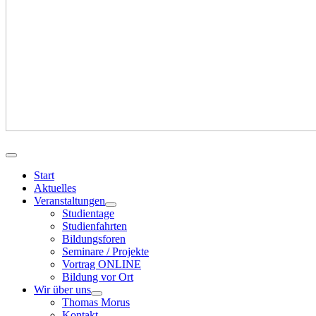
Start
Aktuelles
Veranstaltungen
Studientage
Studienfahrten
Bildungsforen
Seminare / Projekte
Vortrag ONLINE
Bildung vor Ort
Wir über uns
Thomas Morus
Kontakt