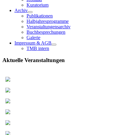
Kuratorium
Archiv
Publikationen
Halbjahresprogramme
Veranstaltungensarchiv
Buchbesprechungen
Galerie
Impressum & AGB
TMB intern
Aktuelle Veranstaltungen