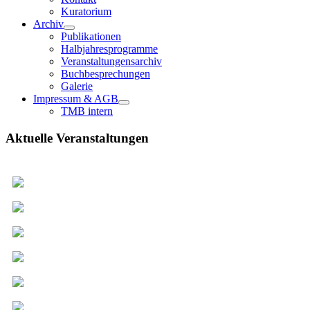
Kuratorium
Archiv
Publikationen
Halbjahresprogramme
Veranstaltungensarchiv
Buchbesprechungen
Galerie
Impressum & AGB
TMB intern
Aktuelle Veranstaltungen