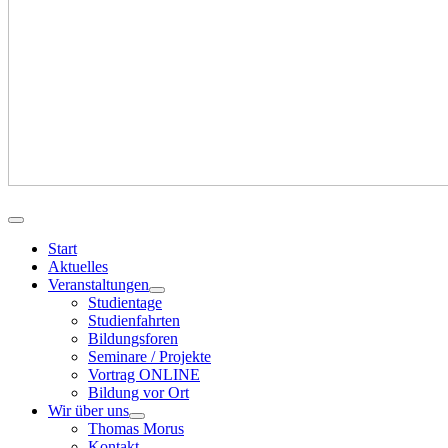
Start
Aktuelles
Veranstaltungen
Studientage
Studienfahrten
Bildungsforen
Seminare / Projekte
Vortrag ONLINE
Bildung vor Ort
Wir über uns
Thomas Morus
Kontakt