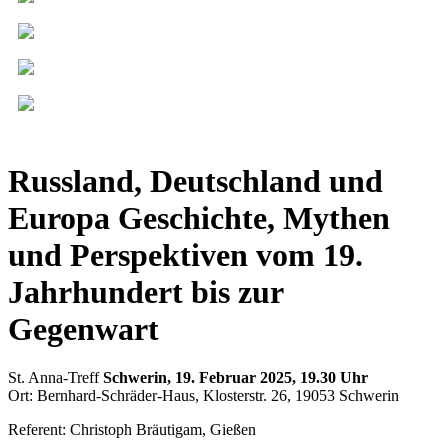
Russland, Deutschland und
Europa Geschichte, Mythen
und Perspektiven vom 19.
Jahrhundert bis zur
Gegenwart
St. Anna-Treff
Schwerin, 19. Februar 2025, 19.30 Uhr
Ort: Bernhard-Schräder-Haus, Klosterstr. 26, 19053 Schwerin
Referent: Christoph Bräutigam, Gießen