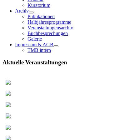
Kuratorium
Archiv
Publikationen
Halbjahresprogramme
Veranstaltungensarchiv
Buchbesprechungen
Galerie
Impressum & AGB
TMB intern
Aktuelle Veranstaltungen