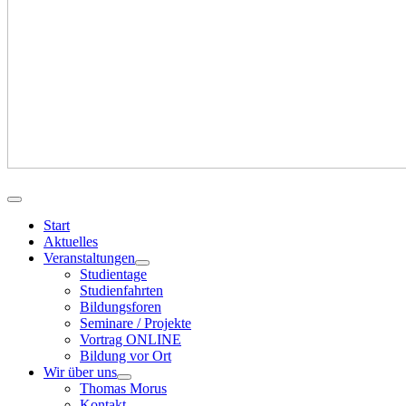
Start
Aktuelles
Veranstaltungen
Studientage
Studienfahrten
Bildungsforen
Seminare / Projekte
Vortrag ONLINE
Bildung vor Ort
Wir über uns
Thomas Morus
Kontakt