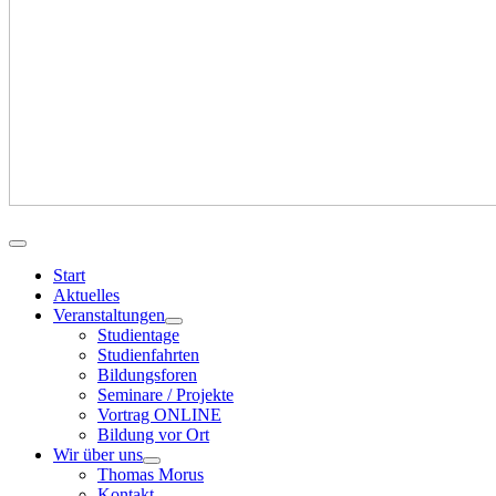
Start
Aktuelles
Veranstaltungen
Studientage
Studienfahrten
Bildungsforen
Seminare / Projekte
Vortrag ONLINE
Bildung vor Ort
Wir über uns
Thomas Morus
Kontakt