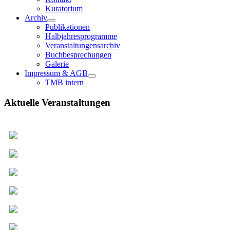
Kuratorium
Archiv
Publikationen
Halbjahresprogramme
Veranstaltungensarchiv
Buchbesprechungen
Galerie
Impressum & AGB
TMB intern
Aktuelle Veranstaltungen