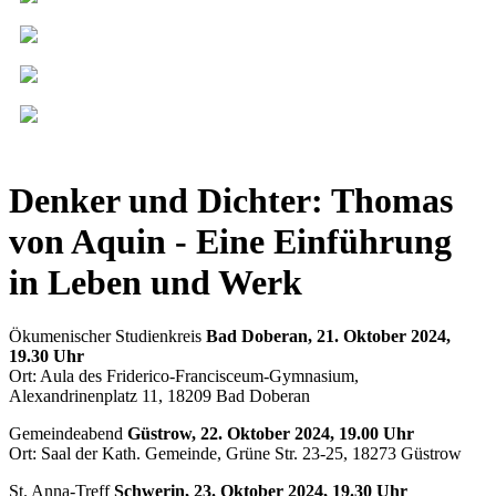
Denker und Dichter: Thomas
von Aquin - Eine Einführung
in Leben und Werk
Ökumenischer Studienkreis
Bad Doberan, 21. Oktober 2024,
19.30 Uhr
Ort: Aula des Friderico-Francisceum-Gymnasium,
Alexandrinenplatz 11, 18209 Bad Doberan
Gemeindeabend
Güstrow, 22. Oktober 2024, 19.00 Uhr
Ort: Saal der Kath. Gemeinde, Grüne Str. 23-25, 18273 Güstrow
St. Anna-Treff
Schwerin, 23. Oktober 2024, 19.30 Uhr