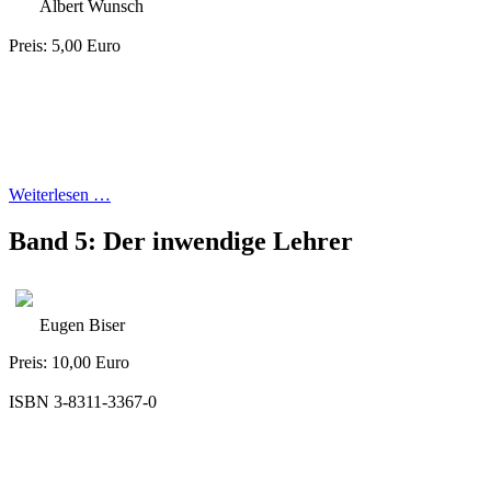
Albert Wunsch
Preis: 5,00 Euro
Weiterlesen …
Band 5: Der inwendige Lehrer
Eugen Biser
Preis: 10,00 Euro
ISBN 3-8311-3367-0