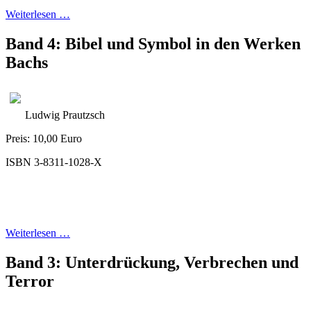
Weiterlesen …
Band 4: Bibel und Symbol in den Werken
Bachs
Ludwig Prautzsch
Preis: 10,00 Euro
ISBN 3-8311-1028-X
Weiterlesen …
Band 3: Unterdrückung, Verbrechen und
Terror