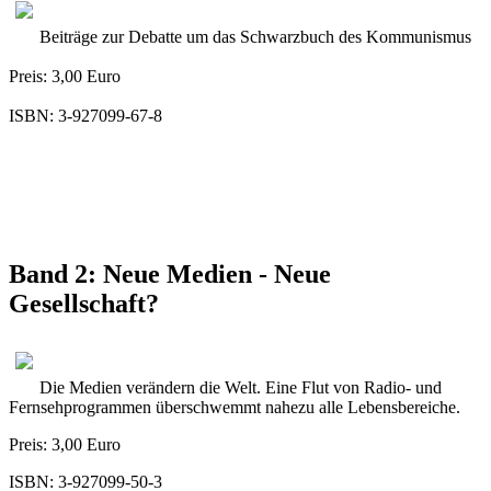
Beiträge zur Debatte um das Schwarzbuch des Kommunismus
Preis: 3,00 Euro
ISBN: 3-927099-67-8
Band 2: Neue Medien - Neue
Gesellschaft?
Die Medien verändern die Welt. Eine Flut von Radio- und
Fernsehprogrammen überschwemmt nahezu alle Lebensbereiche.
Preis: 3,00 Euro
ISBN: 3-927099-50-3