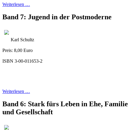
Weiterlesen …
Band 7: Jugend in der Postmoderne
Karl Schultz
Preis: 8,00 Euro
ISBN 3-00-011653-2
Weiterlesen …
Band 6: Stark fürs Leben in Ehe, Familie
und Gesellschaft