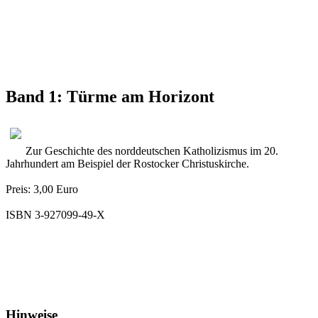
Band 1: Türme am Horizont
Zur Geschichte des norddeutschen Katholizismus im 20.
Jahrhundert am Beispiel der Rostocker Christuskirche.
Preis: 3,00 Euro
ISBN 3-927099-49-X
Hinweise