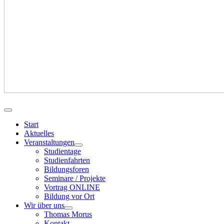
Start
Aktuelles
Veranstaltungen
Studientage
Studienfahrten
Bildungsforen
Seminare / Projekte
Vortrag ONLINE
Bildung vor Ort
Wir über uns
Thomas Morus
Kontakt