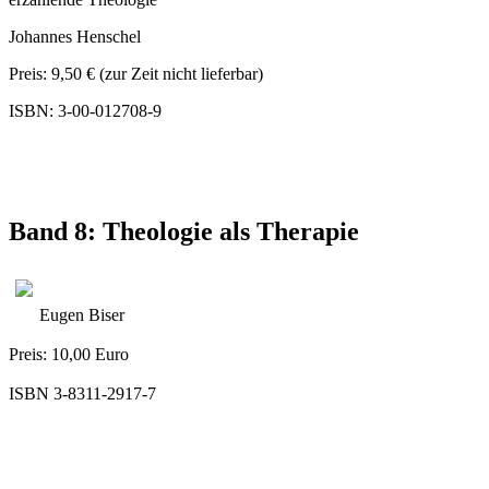
Johannes Henschel
Preis: 9,50 € (zur Zeit nicht lieferbar)
ISBN: 3-00-012708-9
Band 8: Theologie als Therapie
Eugen Biser
Preis: 10,00 Euro
ISBN 3-8311-2917-7