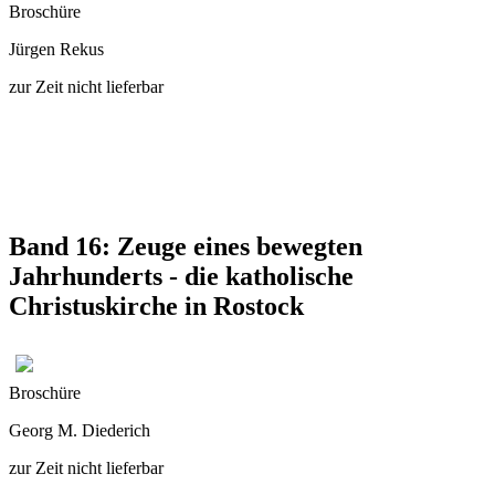
Broschüre
Jürgen Rekus
zur Zeit nicht lieferbar
Band 16: Zeuge eines bewegten
Jahrhunderts - die katholische
Christuskirche in Rostock
Broschüre
Georg M. Diederich
zur Zeit nicht lieferbar