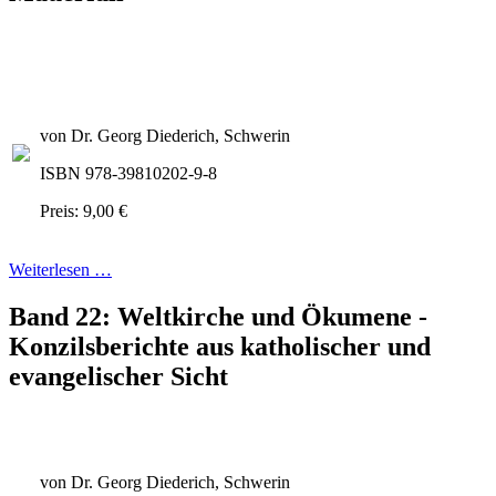
von Dr. Georg Diederich, Schwerin
ISBN 978-39810202-9-8
Preis: 9,00 €
Weiterlesen …
Band 22: Weltkirche und Ökumene -
Konzilsberichte aus katholischer und
evangelischer Sicht
von Dr. Georg Diederich, Schwerin