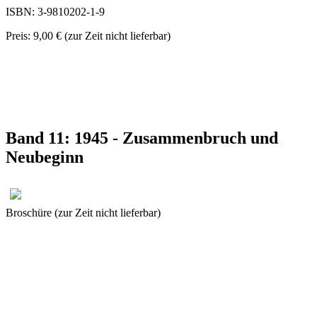
ISBN: 3-9810202-1-9
Preis: 9,00 € (zur Zeit nicht lieferbar)
Band 11: 1945 - Zusammenbruch und
Neubeginn
Broschüre (zur Zeit nicht lieferbar)