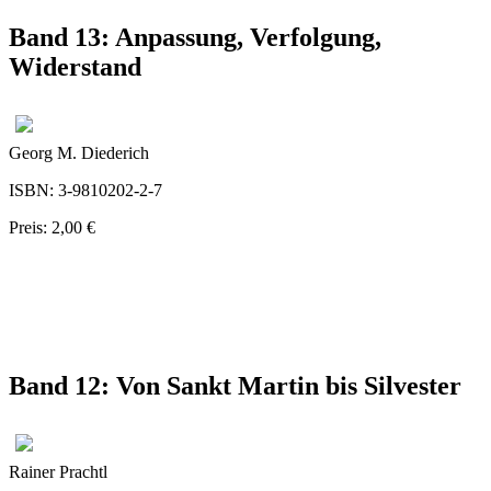
Band 13: Anpassung, Verfolgung,
Widerstand
Georg M. Diederich
ISBN: 3-9810202-2-7
Preis: 2,00 €
Band 12: Von Sankt Martin bis Silvester
Rainer Prachtl