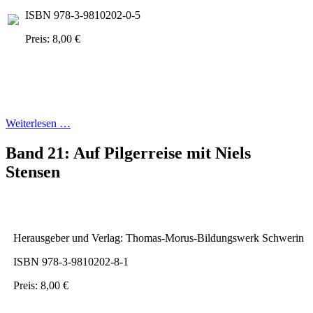
ISBN 978-3-9810202-0-5
Preis: 8,00 €
Weiterlesen …
Band 21: Auf Pilgerreise mit Niels
Stensen
Herausgeber und Verlag: Thomas-Morus-Bildungswerk Schwerin
ISBN 978-3-9810202-8-1
Preis: 8,00 €