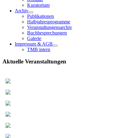
Kuratorium
Archiv
Publikationen
Halbjahresprogramme
Veranstaltungensarchiv
Buchbesprechungen
Galerie
Impressum & AGB
TMB intern
Aktuelle Veranstaltungen