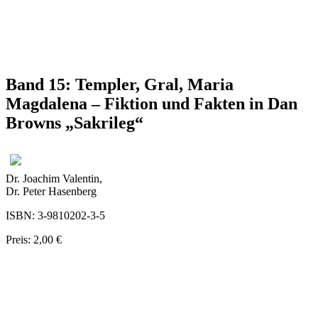
Band 15: Templer, Gral, Maria
Magdalena – Fiktion und Fakten in Dan
Browns „Sakrileg“
Dr. Joachim Valentin,
Dr. Peter Hasenberg
ISBN: 3-9810202-3-5
Preis: 2,00 €