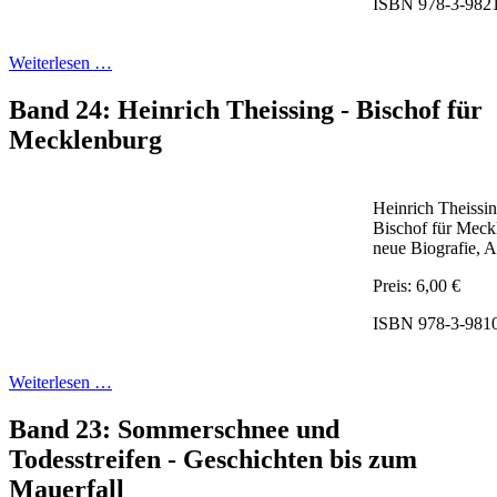
ISBN 978-3-982
Weiterlesen …
Band 24: Heinrich Theissing - Bischof für
Mecklenburg
Heinrich Theissi
Bischof für Meck
neue Biografie, 
Preis: 6,00 €
ISBN 978-3-981
Weiterlesen …
Band 23: Sommerschnee und
Todesstreifen - Geschichten bis zum
Mauerfall