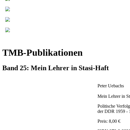
TMB-Publikationen
Band 25: Mein Lehrer in Stasi-Haft
Peter Uebachs
Mein Lehrer in St
Politische Verfo
der DDR 1959 - 
Preis: 8,00 €