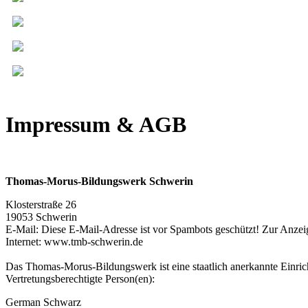
Impressum & AGB
Thomas-Morus-Bildungswerk Schwerin
Klosterstraße 26
19053 Schwerin
E-Mail:
Diese E-Mail-Adresse ist vor Spambots geschützt! Zur Anzeig
Internet: www.tmb-schwerin.de
Das Thomas-Morus-Bildungswerk ist eine staatlich anerkannte Einric
Vertretungsberechtigte Person(en):
German Schwarz