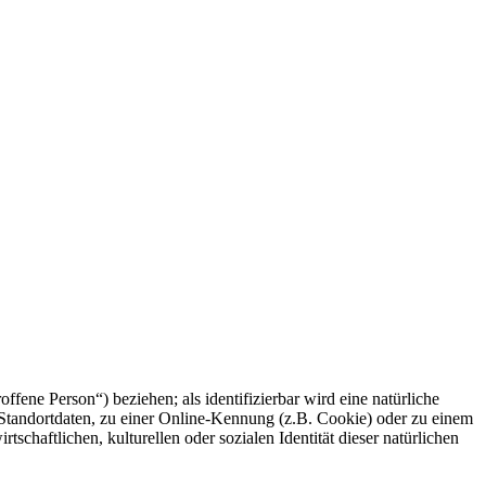
offene Person“) beziehen; als identifizierbar wird eine natürliche
Standortdaten, zu einer Online-Kennung (z.B. Cookie) oder zu einem
chaftlichen, kulturellen oder sozialen Identität dieser natürlichen