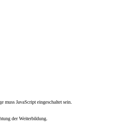
e muss JavaScript eingeschaltet sein.
htung der Weiterbildung.