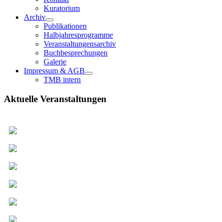
Kuratorium
Archiv
Publikationen
Halbjahresprogramme
Veranstaltungensarchiv
Buchbesprechungen
Galerie
Impressum & AGB
TMB intern
Aktuelle Veranstaltungen