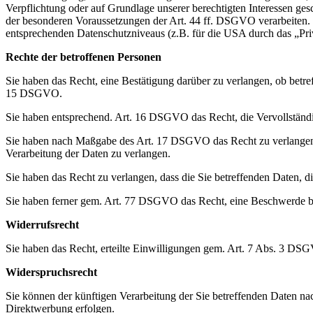
Verpflichtung oder auf Grundlage unserer berechtigten Interessen gesc
der besonderen Voraussetzungen der Art. 44 ff. DSGVO verarbeiten. D.
entsprechenden Datenschutzniveaus (z.B. für die USA durch das „Priva
Rechte der betroffenen Personen
Sie haben das Recht, eine Bestätigung darüber zu verlangen, ob betr
15 DSGVO.
Sie haben entsprechend. Art. 16 DSGVO das Recht, die Vervollständig
Sie haben nach Maßgabe des Art. 17 DSGVO das Recht zu verlangen,
Verarbeitung der Daten zu verlangen.
Sie haben das Recht zu verlangen, dass die Sie betreffenden Daten, 
Sie haben ferner gem. Art. 77 DSGVO das Recht, eine Beschwerde be
Widerrufsrecht
Sie haben das Recht, erteilte Einwilligungen gem. Art. 7 Abs. 3 DS
Widerspruchsrecht
Sie können der künftigen Verarbeitung der Sie betreffenden Daten 
Direktwerbung erfolgen.