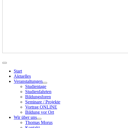
Start
Aktuelles
Veranstaltungen
Studientage
Studienfahrten
Bildungsforen
Seminare / Projekte
Vortrag ONLINE
Bildung vor Ort
Wir über uns
Thomas Morus
Kontakt