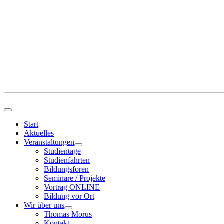
Start
Aktuelles
Veranstaltungen
Studientage
Studienfahrten
Bildungsforen
Seminare / Projekte
Vortrag ONLINE
Bildung vor Ort
Wir über uns
Thomas Morus
Kontakt