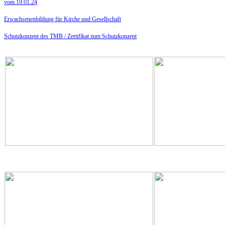
vom 19.01.24
Erwachsenenbildung für Kirche und Gesellschaft
Schutzkonzept des TMB /
Zertifikat zum Schutzkonzept