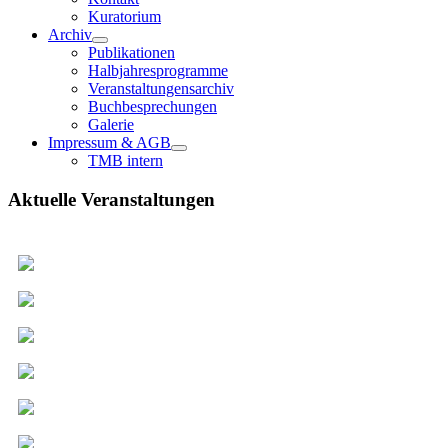
Kuratorium
Archiv
Publikationen
Halbjahresprogramme
Veranstaltungensarchiv
Buchbesprechungen
Galerie
Impressum & AGB
TMB intern
Aktuelle Veranstaltungen