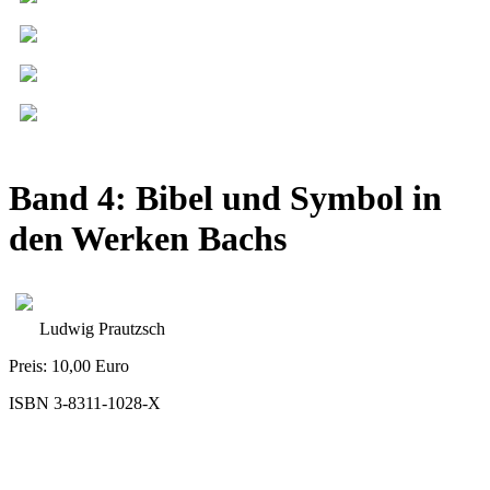
Band 4: Bibel und Symbol in
den Werken Bachs
Ludwig Prautzsch
Preis: 10,00 Euro
ISBN 3-8311-1028-X