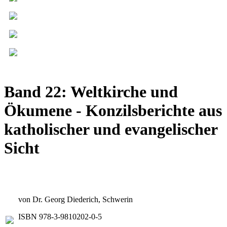
Band 22: Weltkirche und
Ökumene - Konzilsberichte aus
katholischer und evangelischer
Sicht
von Dr. Georg Diederich, Schwerin
ISBN 978-3-9810202-0-5