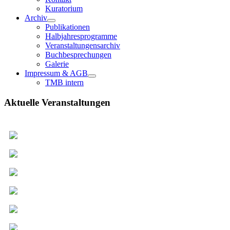
Kuratorium
Archiv
Publikationen
Halbjahresprogramme
Veranstaltungensarchiv
Buchbesprechungen
Galerie
Impressum & AGB
TMB intern
Aktuelle Veranstaltungen