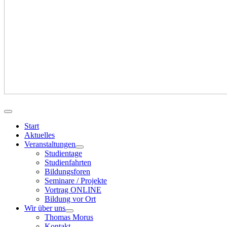
Start
Aktuelles
Veranstaltungen
Studientage
Studienfahrten
Bildungsforen
Seminare / Projekte
Vortrag ONLINE
Bildung vor Ort
Wir über uns
Thomas Morus
Kontakt