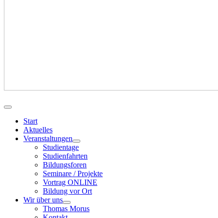
Start
Aktuelles
Veranstaltungen
Studientage
Studienfahrten
Bildungsforen
Seminare / Projekte
Vortrag ONLINE
Bildung vor Ort
Wir über uns
Thomas Morus
Kontakt