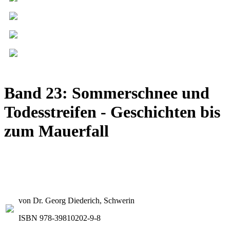
Band 23: Sommerschnee und
Todesstreifen - Geschichten bis
zum Mauerfall
von Dr. Georg Diederich, Schwerin
ISBN 978-39810202-9-8