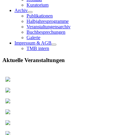
Kuratorium
Archiv
Publikationen
Halbjahresprogramme
Veranstaltungensarchiv
Buchbesprechungen
Galerie
Impressum & AGB
TMB intern
Aktuelle Veranstaltungen