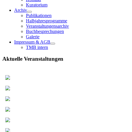
Kuratorium
Archiv
Publikationen
Halbjahresprogramme
Veranstaltungensarchiv
Buchbesprechungen
Galerie
Impressum & AGB
TMB intern
Aktuelle Veranstaltungen