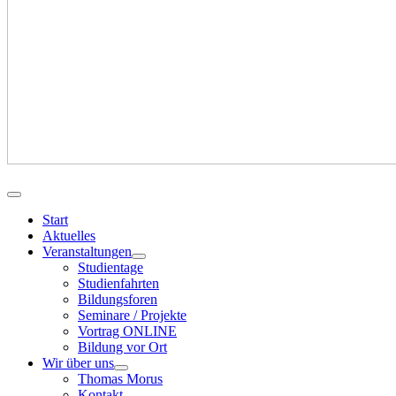
Start
Aktuelles
Veranstaltungen
Studientage
Studienfahrten
Bildungsforen
Seminare / Projekte
Vortrag ONLINE
Bildung vor Ort
Wir über uns
Thomas Morus
Kontakt