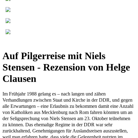
Auf Pilgerreise mit Niels
Stensen - Rezension von Helge
Clausen
Im Frühjahr 1988 gelang es – nach langen und zähen
Verhandlungen zwischen Staat und Kirche in der DDR, und gegen
alle Erwartungen – eine Erlaubnis zu bekommen damit eine Anzahl
von Katholiken aus Mecklenburg nach Rom fahren könnten um an
der Seligsprechung von Niels Stensen am 23. Oktober teilnehmen
zu können. Das ehemalige Regime in der DDR war sehr
zurückhaltend, Genehmigungen für Auslandsreisen auszustellen,
weil man erfahren hatte, dass viele die Gelegenheit nutzten im