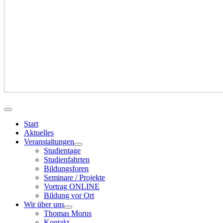
Start
Aktuelles
Veranstaltungen
Studientage
Studienfahrten
Bildungsforen
Seminare / Projekte
Vortrag ONLINE
Bildung vor Ort
Wir über uns
Thomas Morus
Kontakt