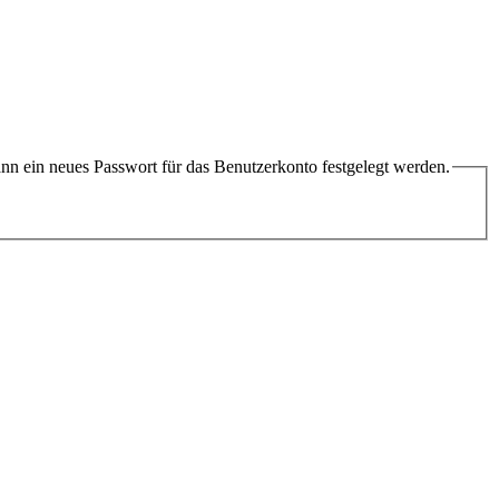
ann ein neues Passwort für das Benutzerkonto festgelegt werden.