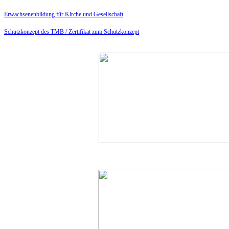
Erwachsenenbildung für Kirche und Gesellschaft
Schutzkonzept des TMB /
Zertifikat zum Schutzkonzept