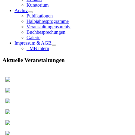
Kuratorium
Archiv
Publikationen
Halbjahresprogramme
Veranstaltungensarchiv
Buchbesprechungen
Galerie
Impressum & AGB
TMB intern
Aktuelle Veranstaltungen