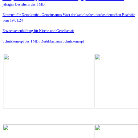
jährigen Bestehens des TMB
Eintreten für Demokratie -
Gemeinsames Wort der katholischen nordostdeutschen Bischöfe
vom 19.01.24
Erwachsenenbildung für Kirche und Gesellschaft
Schutzkonzept des TMB /
Zertifikat zum Schutzkonzept