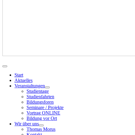
Start
Aktuelles
Veranstaltungen
Studientage
Studienfahrten
Bildungsforen
Seminare / Projekte
Vortrag ONLINE
Bildung vor Ort
Wir über uns
Thomas Morus
Kontakt