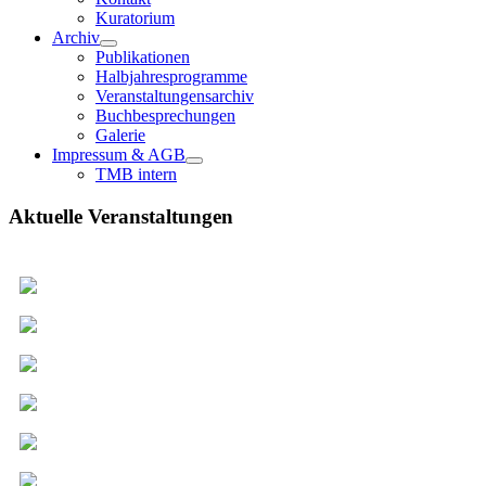
Kuratorium
Archiv
Publikationen
Halbjahresprogramme
Veranstaltungensarchiv
Buchbesprechungen
Galerie
Impressum & AGB
TMB intern
Aktuelle Veranstaltungen