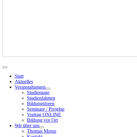
Start
Aktuelles
Veranstaltungen
Studientage
Studienfahrten
Bildungsforen
Seminare / Projekte
Vortrag ONLINE
Bildung vor Ort
Wir über uns
Thomas Morus
Kontakt