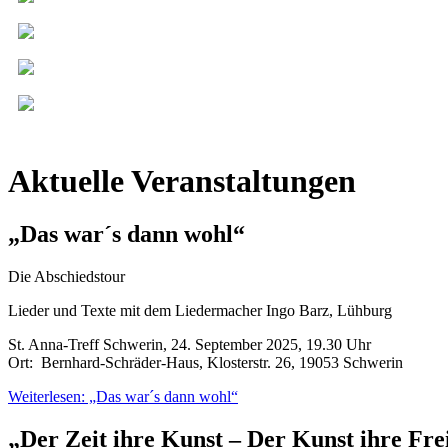
Aktuelle Veranstaltungen
„Das war´s dann wohl“
Die Abschiedstour
Lieder und Texte mit dem Liedermacher Ingo Barz, Lühburg
St. Anna-Treff Schwerin, 24. September 2025, 19.30 Uhr
Ort: Bernhard-Schräder-Haus, Klosterstr. 26, 19053 Schwerin
Weiterlesen: „Das war´s dann wohl“
„Der Zeit ihre Kunst – Der Kunst ihre Fre