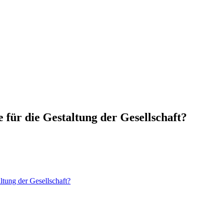
 für die Gestaltung der Gesellschaft?
ltung der Gesellschaft?