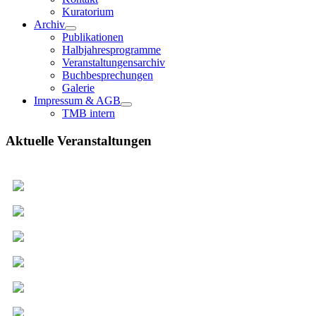
Kuratorium
Archiv
Publikationen
Halbjahresprogramme
Veranstaltungensarchiv
Buchbesprechungen
Galerie
Impressum & AGB
TMB intern
Aktuelle Veranstaltungen