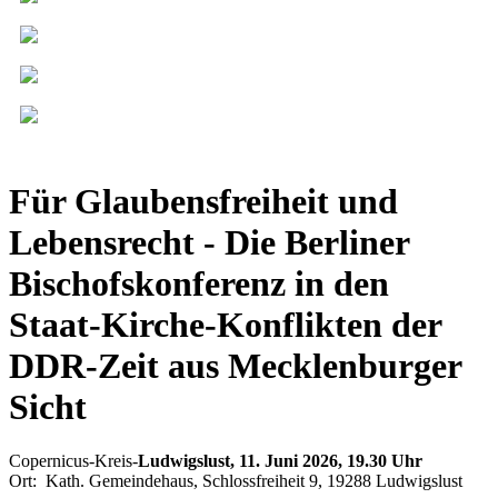
Für Glaubensfreiheit und
Lebensrecht - Die Berliner
Bischofskonferenz in den
Staat-Kirche-Konflikten der
DDR-Zeit aus Mecklenburger
Sicht
Copernicus-Kreis-
Ludwigslust, 11. Juni 2026, 19.30 Uhr
Ort: Kath. Gemeindehaus, Schlossfreiheit 9, 19288 Ludwigslust