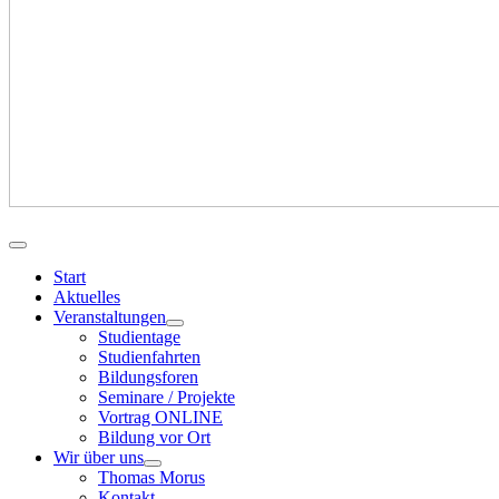
Start
Aktuelles
Veranstaltungen
Studientage
Studienfahrten
Bildungsforen
Seminare / Projekte
Vortrag ONLINE
Bildung vor Ort
Wir über uns
Thomas Morus
Kontakt