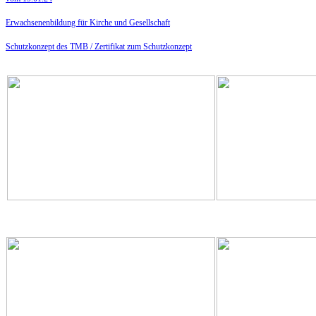
Erwachsenenbildung für Kirche und Gesellschaft
Schutzkonzept des TMB /
Zertifikat zum Schutzkonzept