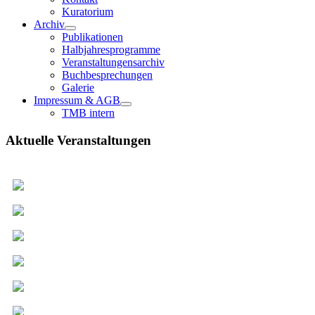
Kuratorium
Archiv
Publikationen
Halbjahresprogramme
Veranstaltungensarchiv
Buchbesprechungen
Galerie
Impressum & AGB
TMB intern
Aktuelle Veranstaltungen