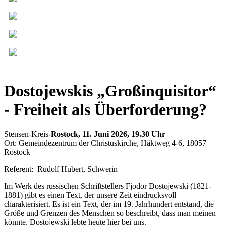
Dostojewskis „Großinquisitor“
- Freiheit als Überforderung?
Stensen-Kreis-
Rostock, 11. Juni 2026, 19.30 Uhr
Ort: Gemeindezentrum der Christuskirche, Häktweg 4-6, 18057
Rostock
Referent: Rudolf Hubert, Schwerin
Im Werk des russischen Schriftstellers Fjodor Dostojewski (1821-
1881) gibt es einen Text, der unsere Zeit eindrucksvoll
charakterisiert. Es ist ein Text, der im 19. Jahrhundert entstand, die
Größe und Grenzen des Menschen so beschreibt, dass man meinen
könnte, Dostojewski lebte heute hier bei uns.