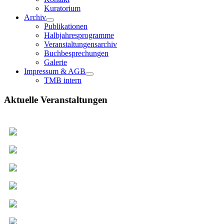
Kuratorium
Archiv
Publikationen
Halbjahresprogramme
Veranstaltungensarchiv
Buchbesprechungen
Galerie
Impressum & AGB
TMB intern
Aktuelle Veranstaltungen