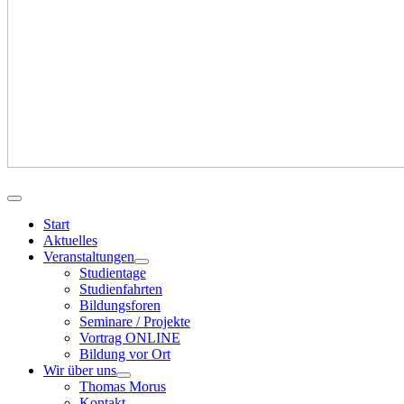
Start
Aktuelles
Veranstaltungen
Studientage
Studienfahrten
Bildungsforen
Seminare / Projekte
Vortrag ONLINE
Bildung vor Ort
Wir über uns
Thomas Morus
Kontakt