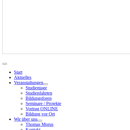
Start
Aktuelles
Veranstaltungen
Studientage
Studienfahrten
Bildungsforen
Seminare / Projekte
Vortrag ONLINE
Bildung vor Ort
Wir über uns
Thomas Morus
Kontakt