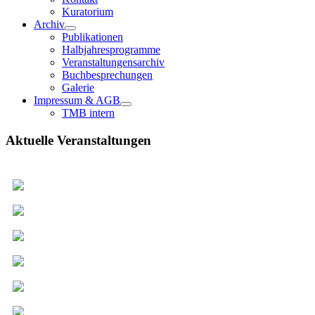
Kuratorium
Archiv
Publikationen
Halbjahresprogramme
Veranstaltungensarchiv
Buchbesprechungen
Galerie
Impressum & AGB
TMB intern
Aktuelle Veranstaltungen