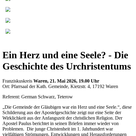
Ein Herz und eine Seele? - Die
Geschichte des Urchristentums
Franziskuskreis
Waren, 21. Mai 2026, 19.00 Uhr
Ort: Pfarrsaal der Kath. Gemeinde, Kietzstr. 4, 17192 Waren
Referent: German Schwarz, Teterow
„Die Gemeinde der Gläubigen war ein Herz und eine Seele.“, diese
Schilderung aus der Apostelgeschichte zeigt nur eine Seite der
Wirklichkeit aus der Anfangszeit der christlichen Religion. Der
Apostel Paulus berichtet in seinen Briefen immer wieder von
Problemen. Die junge Christenheit im 1. Jahrhundert war
vielfältigen Strömungen, Entwicklungen und Herausforderungen