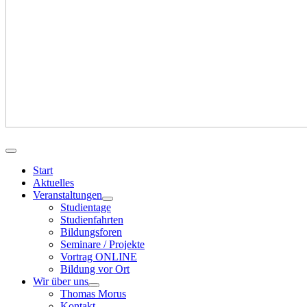
Start
Aktuelles
Veranstaltungen
Studientage
Studienfahrten
Bildungsforen
Seminare / Projekte
Vortrag ONLINE
Bildung vor Ort
Wir über uns
Thomas Morus
Kontakt