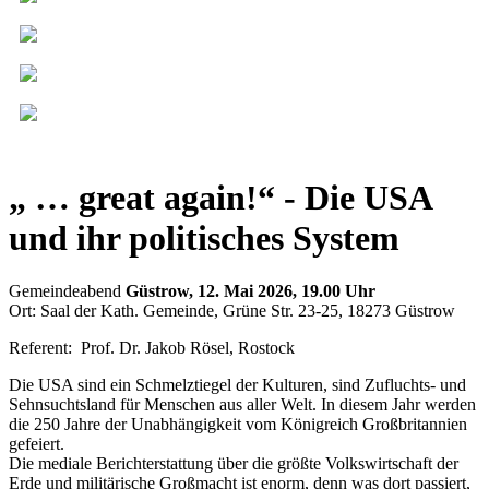
„ … great again!“ - Die USA
und ihr politisches System
Gemeindeabend
Güstrow, 12. Mai 2026, 19.00 Uhr
Ort: Saal der Kath. Gemeinde, Grüne Str. 23-25, 18273 Güstrow
Referent: Prof. Dr. Jakob Rösel, Rostock
Die USA sind ein Schmelztiegel der Kulturen, sind Zufluchts- und
Sehnsuchtsland für Menschen aus aller Welt. In diesem Jahr werden
die 250 Jahre der Unabhängigkeit vom Königreich Großbritannien
gefeiert.
Die mediale Berichterstattung über die größte Volkswirtschaft der
Erde und militärische Großmacht ist enorm, denn was dort passiert,