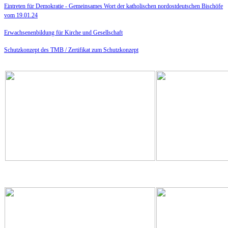
Eintreten für Demokratie -
Gemeinsames Wort der katholischen nordostdeutschen Bischöfe
vom 19.01.24
Erwachsenenbildung für Kirche und Gesellschaft
Schutzkonzept des TMB /
Zertifikat zum Schutzkonzept