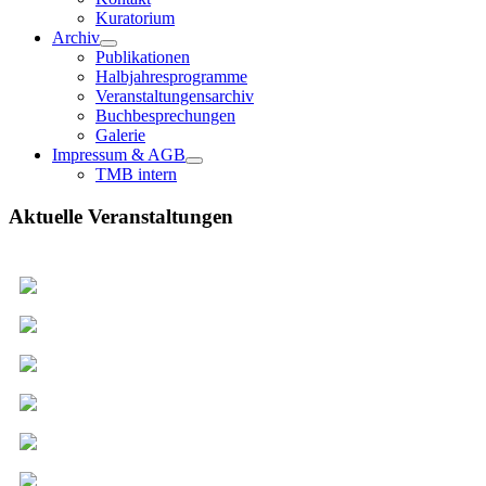
Kuratorium
Archiv
Publikationen
Halbjahresprogramme
Veranstaltungensarchiv
Buchbesprechungen
Galerie
Impressum & AGB
TMB intern
Aktuelle Veranstaltungen