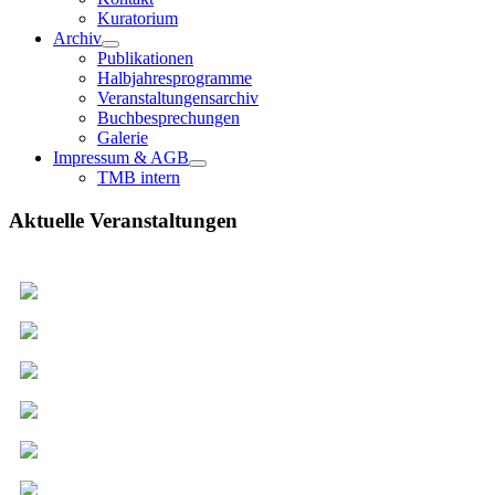
Kuratorium
Archiv
Publikationen
Halbjahresprogramme
Veranstaltungensarchiv
Buchbesprechungen
Galerie
Impressum & AGB
TMB intern
Aktuelle Veranstaltungen