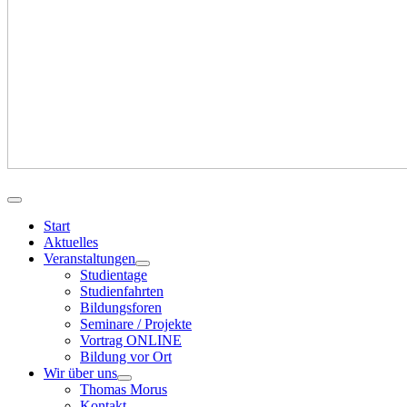
Start
Aktuelles
Veranstaltungen
Studientage
Studienfahrten
Bildungsforen
Seminare / Projekte
Vortrag ONLINE
Bildung vor Ort
Wir über uns
Thomas Morus
Kontakt