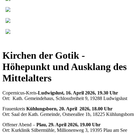
Kirchen der Gotik -
Höhepunkt und Ausklang des
Mittelalters
Copernicus-Kreis-
Ludwigslust, 16. April 2026, 19.30 Uhr
Ort: Kath. Gemeindehaus, Schlossfreiheit 9, 19288 Ludwigslust
Frauenkreis
Kühlungsborn, 20. April 2026, 18.00 Uhr
Ort: Saal der Kath. Gemeinde, Ostseeallee 1b, 18225 Kühlungsborn
Offener Abend –
Plau, 29. April 2026, 19.00 Uhr
Ort: Kurklinik Silbermühle, Millionenweg 3, 19395 Plau am See