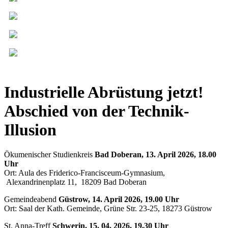
Industrielle Abrüstung jetzt!
Abschied von der Technik-
Illusion
Ökumenischer Studienkreis
Bad Doberan, 13. April 2026, 18.00
Uhr
Ort: Aula des Friderico-Francisceum-Gymnasium,
Alexandrinenplatz 11, 18209 Bad Doberan
Gemeindeabend
Güstrow, 14. April 2026, 19.00 Uhr
Ort: Saal der Kath. Gemeinde, Grüne Str. 23-25, 18273 Güstrow
St. Anna-Treff
Schwerin, 15. 04. 2026, 19.30 Uhr