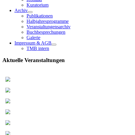
Kuratorium
Archiv
Publikationen
Halbjahresprogramme
Veranstaltungensarchiv
Buchbesprechungen
Galerie
Impressum & AGB
TMB intern
Aktuelle Veranstaltungen