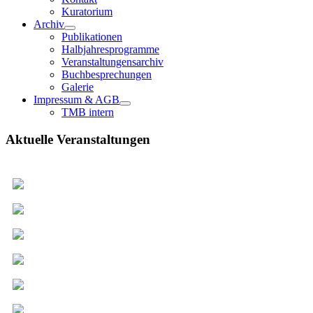
Kuratorium
Archiv
Publikationen
Halbjahresprogramme
Veranstaltungensarchiv
Buchbesprechungen
Galerie
Impressum & AGB
TMB intern
Aktuelle Veranstaltungen