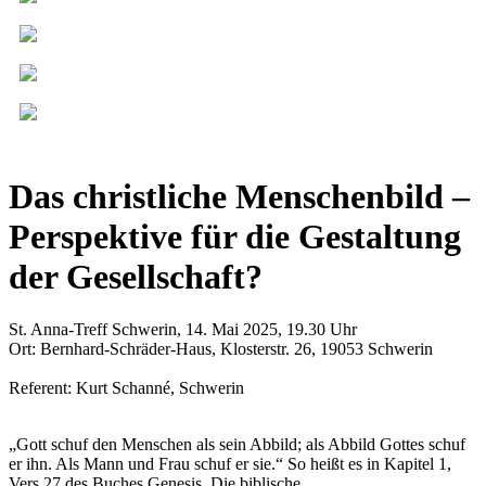
Das christliche Menschenbild –
Perspektive für die Gestaltung
der Gesellschaft?
St. Anna-Treff Schwerin, 14. Mai 2025, 19.30 Uhr
Ort: Bernhard-Schräder-Haus, Klosterstr. 26, 19053 Schwerin
Referent: Kurt Schanné, Schwerin
„Gott schuf den Menschen als sein Abbild; als Abbild Gottes schuf
er ihn. Als Mann und Frau schuf er sie.“ So heißt es in Kapitel 1,
Vers 27 des Buches Genesis. Die biblische