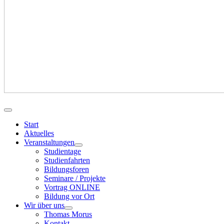
Start
Aktuelles
Veranstaltungen
Studientage
Studienfahrten
Bildungsforen
Seminare / Projekte
Vortrag ONLINE
Bildung vor Ort
Wir über uns
Thomas Morus
Kontakt