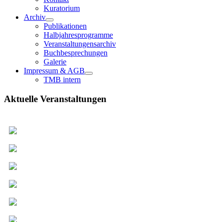
Kuratorium
Archiv
Publikationen
Halbjahresprogramme
Veranstaltungensarchiv
Buchbesprechungen
Galerie
Impressum & AGB
TMB intern
Aktuelle Veranstaltungen