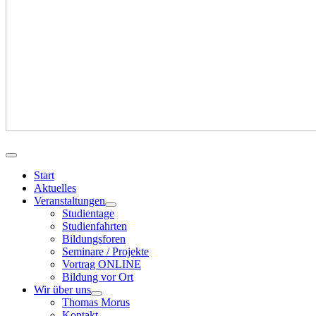
Start
Aktuelles
Veranstaltungen
Studientage
Studienfahrten
Bildungsforen
Seminare / Projekte
Vortrag ONLINE
Bildung vor Ort
Wir über uns
Thomas Morus
Kontakt