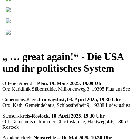
„ … great again!“ - Die USA
und ihr politisches System
Offener Abend –
Plau, 19. März 2025, 19.00 Uhr
Ort: Kurklinik Silbermühle, Millionenweg 3, 19395 Plau am See
Copernicus-Kreis-
Ludwigslust, 03. April 2025, 19.30 Uhr
Ort: Kath. Gemeindehaus, Schlossfreiheit 9, 19288 Ludwigslust
Stensen-Kreis-
Rostock, 10. April 2025, 19.30 Uhr
Ort: Gemeindezentrum der Christuskirche, Häktweg 4-6, 18057
Rostock
Akademiekreis
Neustrelitz – 16. Mai 2025, 19.30 Uhr