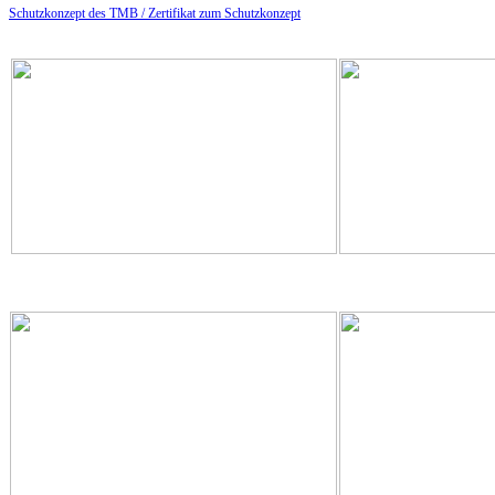
Schutzkonzept des TMB /
Zertifikat zum Schutzkonzept