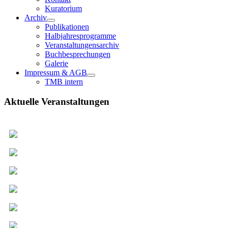
Kuratorium
Archiv
Publikationen
Halbjahresprogramme
Veranstaltungensarchiv
Buchbesprechungen
Galerie
Impressum & AGB
TMB intern
Aktuelle Veranstaltungen