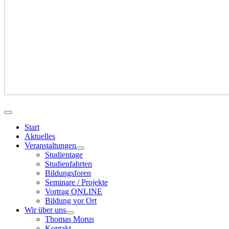
Start
Aktuelles
Veranstaltungen
Studientage
Studienfahrten
Bildungsforen
Seminare / Projekte
Vortrag ONLINE
Bildung vor Ort
Wir über uns
Thomas Morus
Kontakt