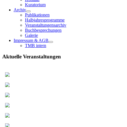
Kuratorium
Archiv
Publikationen
Halbjahresprogramme
Veranstaltungensarchiv
Buchbesprechungen
Galerie
Impressum & AGB
TMB intern
Aktuelle Veranstaltungen