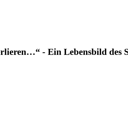
rlieren…“ - Ein Lebensbild des