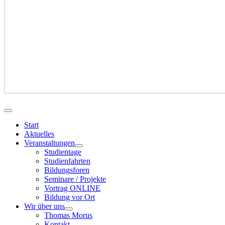
Start
Aktuelles
Veranstaltungen
Studientage
Studienfahrten
Bildungsforen
Seminare / Projekte
Vortrag ONLINE
Bildung vor Ort
Wir über uns
Thomas Morus
Kontakt