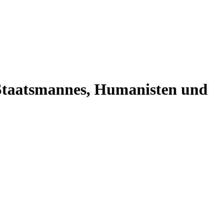
 Staatsmannes, Humanisten und