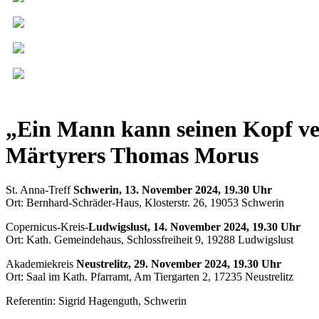
„Ein Mann kann seinen Kopf ve
Märtyrers Thomas Morus
St. Anna-Treff
Schwerin, 13. November 2024, 19.30 Uhr
Ort: Bernhard-Schräder-Haus, Klosterstr. 26, 19053 Schwerin
Copernicus-Kreis-
Ludwigslust, 14. November 2024, 19.30 Uhr
Ort: Kath. Gemeindehaus, Schlossfreiheit 9, 19288 Ludwigslust
Akademiekreis
Neustrelitz, 29. November 2024, 19.30 Uhr
Ort: Saal im Kath. Pfarramt, Am Tiergarten 2, 17235 Neustrelitz
Referentin: Sigrid Hagenguth, Schwerin