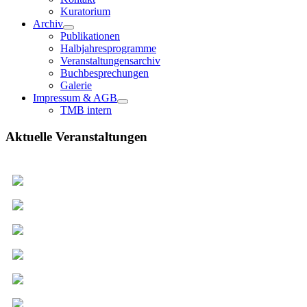
Kuratorium
Archiv
Publikationen
Halbjahresprogramme
Veranstaltungensarchiv
Buchbesprechungen
Galerie
Impressum & AGB
TMB intern
Aktuelle Veranstaltungen