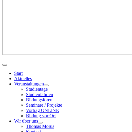
Start
Aktuelles
Veranstaltungen
Studientage
Studienfahrten
Bildungsforen
Seminare / Projekte
Vortrag ONLINE
Bildung vor Ort
Wir über uns
Thomas Morus
Kontakt