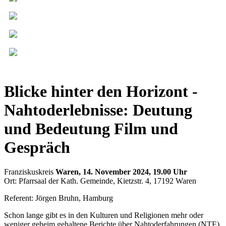
Blicke hinter den Horizont -
Nahtoderlebnisse: Deutung
und Bedeutung Film und
Gespräch
Franziskuskreis
Waren, 14. November 2024, 19.00 Uhr
Ort: Pfarrsaal der Kath. Gemeinde, Kietzstr. 4, 17192 Waren
Referent: Jörgen Bruhn, Hamburg
Schon lange gibt es in den Kulturen und Religionen mehr oder
weniger geheim gehaltene Berichte über Nahtoderfahrungen (NTE),