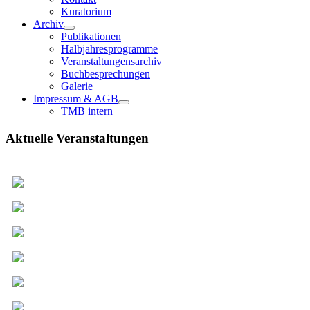
Kuratorium
Archiv
Publikationen
Halbjahresprogramme
Veranstaltungensarchiv
Buchbesprechungen
Galerie
Impressum & AGB
TMB intern
Aktuelle Veranstaltungen