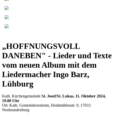
„HOFFNUNGSVOLL
DANEBEN" - Lieder und Texte
vom neuen Album mit dem
Liedermacher Ingo Barz,
Lühburg
Kath. Kirchengemeinde
St. Josef/St. Lukas, 11. Oktober 2024,
19.00 Uhr
Ort: Kath. Gemeindezentrum, Heidmühlenstr. 9, 17033
Neubrandenburg