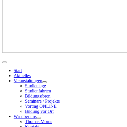
Start
Aktuelles
Veranstaltungen
Studientage
Studienfahrten
Bildungsforen
Seminare / Projekte
Vortrag ONLINE
Bildung vor Ort
Wir über uns
Thomas Morus
Kontakt