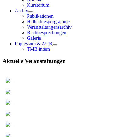
Kuratorium
Archiv
Publikationen
Halbjahresprogramme
Veranstaltungensarchiv
Buchbesprechungen
Galerie
Impressum & AGB
TMB intern
Aktuelle Veranstaltungen