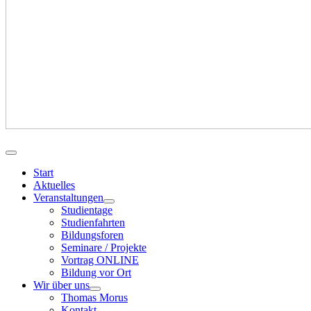
Start
Aktuelles
Veranstaltungen
Studientage
Studienfahrten
Bildungsforen
Seminare / Projekte
Vortrag ONLINE
Bildung vor Ort
Wir über uns
Thomas Morus
Kontakt