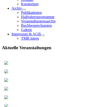
Kuratorium
Archiv
Publikationen
Halbjahresprogramme
Veranstaltungensarchiv
Buchbesprechungen
Galerie
Impressum & AGB
TMB intern
Aktuelle Veranstaltungen