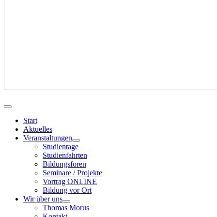
Start
Aktuelles
Veranstaltungen
Studientage
Studienfahrten
Bildungsforen
Seminare / Projekte
Vortrag ONLINE
Bildung vor Ort
Wir über uns
Thomas Morus
Kontakt