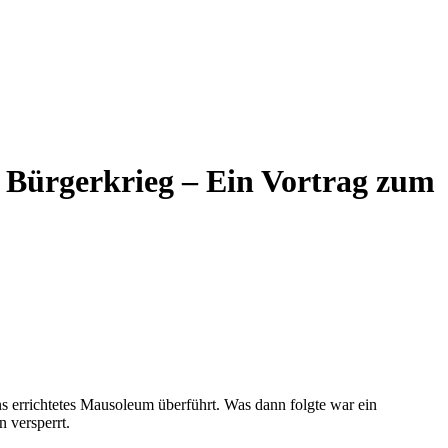
, Bürgerkrieg – Ein Vortrag zum
 errichtetes Mausoleum überführt. Was dann folgte war ein
 versperrt.