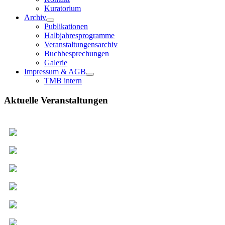
Kuratorium
Archiv
Publikationen
Halbjahresprogramme
Veranstaltungensarchiv
Buchbesprechungen
Galerie
Impressum & AGB
TMB intern
Aktuelle Veranstaltungen