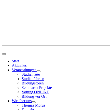
Start
Aktuelles
Veranstaltungen
Studientage
Studienfahrten
Bildungsforen
Seminare / Projekte
Vortrag ONLINE
Bildung vor Ort
Wir über uns
Thomas Morus
Kontakt