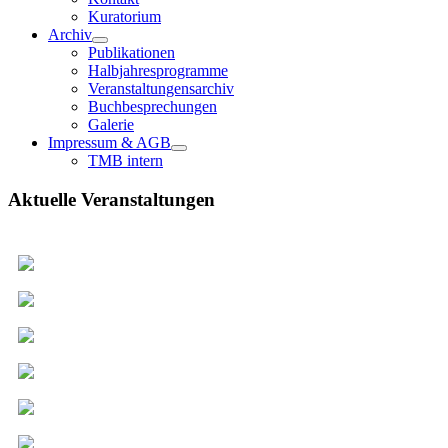
Kuratorium
Archiv
Publikationen
Halbjahresprogramme
Veranstaltungensarchiv
Buchbesprechungen
Galerie
Impressum & AGB
TMB intern
Aktuelle Veranstaltungen