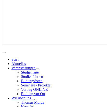
Start
Aktuelles
Veranstaltungen
Studientage
Studienfahrten
Bildungsforen
Seminare / Projekte
Vortrag ONLINE
Bildung vor Ort
Wir über uns
Thomas Morus
Kontakt