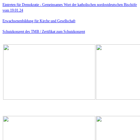
Eintreten für Demokratie -
Gemeinsames Wort der katholischen nordostdeutschen Bischöfe
vom 19.01.24
Erwachsenenbildung für Kirche und Gesellschaft
Schutzkonzept des TMB /
Zertifikat zum Schutzkonzept