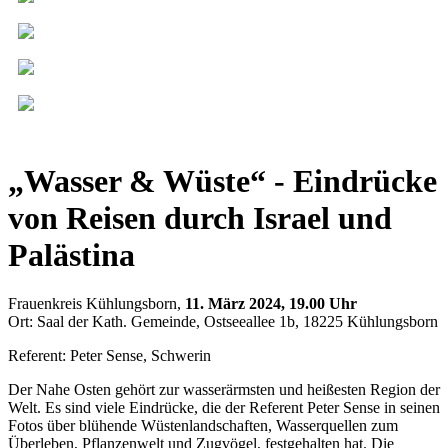
„Wasser & Wüste“ - Eindrücke
von Reisen durch Israel und
Palästina
Frauenkreis Kühlungsborn,
11. März 2024, 19.00 Uhr
Ort: Saal der Kath. Gemeinde, Ostseeallee 1b, 18225 Kühlungsborn
Referent: Peter Sense, Schwerin
Der Nahe Osten gehört zur wasserärmsten und heißesten Region der
Welt. Es sind viele Eindrücke, die der Referent Peter Sense in seinen
Fotos über blühende Wüstenlandschaften, Wasserquellen zum
Überleben, Pflanzenwelt und Zugvögel, festgehalten hat. Die