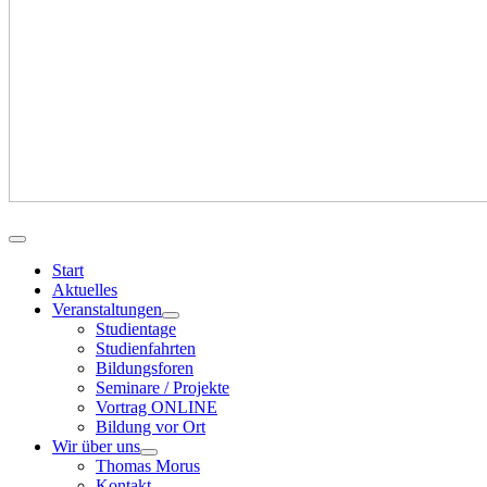
Start
Aktuelles
Veranstaltungen
Studientage
Studienfahrten
Bildungsforen
Seminare / Projekte
Vortrag ONLINE
Bildung vor Ort
Wir über uns
Thomas Morus
Kontakt