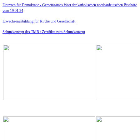
Eintreten für Demokratie -
Gemeinsames Wort der katholischen nordostdeutschen Bischöfe
vom 19.01.24
Erwachsenenbildung für Kirche und Gesellschaft
Schutzkonzept des TMB /
Zertifikat zum Schutzkonzept