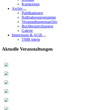
Kuratorium
Archiv
Publikationen
Halbjahresprogramme
Veranstaltungensarchiv
Buchbesprechungen
Galerie
Impressum & AGB
TMB intern
Aktuelle Veranstaltungen