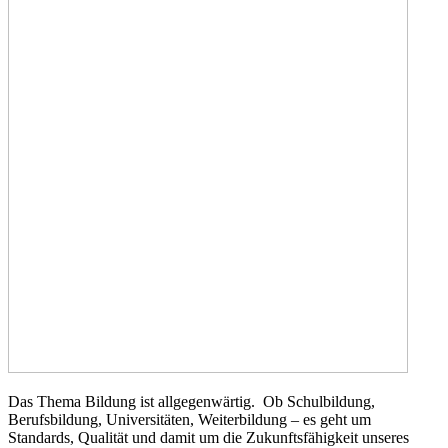
Das Thema Bildung ist allgegenwärtig. Ob Schulbildung,
Berufsbildung, Universitäten, Weiterbildung – es geht um
Standards, Qualität und damit um die Zukunftsfähigkeit unseres