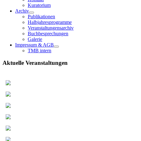
Kuratorium
Archiv
Publikationen
Halbjahresprogramme
Veranstaltungensarchiv
Buchbesprechungen
Galerie
Impressum & AGB
TMB intern
Aktuelle Veranstaltungen