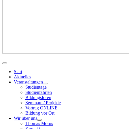
Start
Aktuelles
Veranstaltungen
Studientage
Studienfahrten
Bildungsforen
Seminare / Projekte
Vortrag ONLINE
Bildung vor Ort
Wir über uns
Thomas Morus
Kontakt