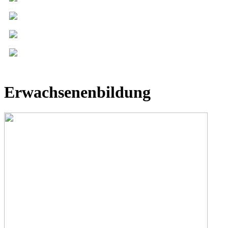
Erwachsenenbildung