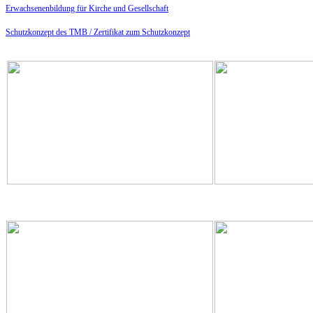
Erwachsenenbildung für Kirche und Gesellschaft
Schutzkonzept des TMB /
Zertifikat zum Schutzkonzept