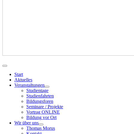
Start
Aktuelles
Veranstaltungen
Studientage
Studienfahrten
Bildungsforen
Seminare / Projekte
Vortrag ONLINE
Bildung vor Ort
Wir über uns
Thomas Morus
Kontakt