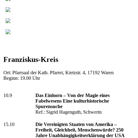
Franziskus-Kreis
Ort: Pfarrsaal der Kath. Pfarrei, Kietzstr. 4, 17192 Waren
Beginn: 19.00 Uhr
10.9
Das Einhorn – Von der Magie eines
Fabelwesens Eine kulturhistorische
Spurensuche
Ref.: Sigrid Hagenguth, Schwerin
15.10
Die Vereinigten Staaten von Amerika –
Freiheit, Gleichheit, Menschenwürde? 250
Jahre Unabhängigkeitserklärung der USA