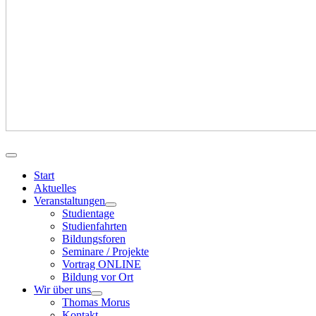
Start
Aktuelles
Veranstaltungen
Studientage
Studienfahrten
Bildungsforen
Seminare / Projekte
Vortrag ONLINE
Bildung vor Ort
Wir über uns
Thomas Morus
Kontakt