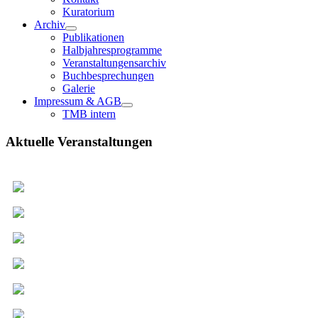
Kuratorium
Archiv
Publikationen
Halbjahresprogramme
Veranstaltungensarchiv
Buchbesprechungen
Galerie
Impressum & AGB
TMB intern
Aktuelle Veranstaltungen