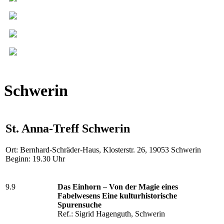
Schwerin
St. Anna-Treff Schwerin
Ort: Bernhard-Schräder-Haus, Klosterstr. 26, 19053 Schwerin
Beginn: 19.30 Uhr
9.9
Das Einhorn – Von der Magie eines
Fabelwesens Eine kulturhistorische
Spurensuche
Ref.: Sigrid Hagenguth, Schwerin