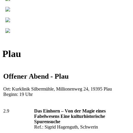
Plau
Offener Abend - Plau
Ort: Kurklinik Silbermühle, Millionenweg 24, 19395 Plau
Beginn: 19 Uhr
2.9
Das Einhorn – Von der Magie eines
Fabelwesens Eine kulturhistorische
Spurensuche
Ref.: Sigrid Hagenguth, Schwerin