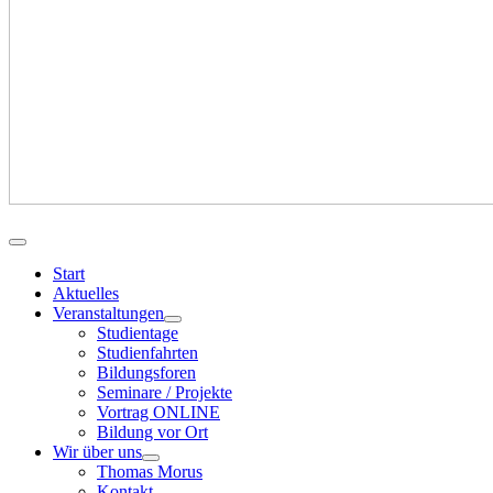
Start
Aktuelles
Veranstaltungen
Studientage
Studienfahrten
Bildungsforen
Seminare / Projekte
Vortrag ONLINE
Bildung vor Ort
Wir über uns
Thomas Morus
Kontakt