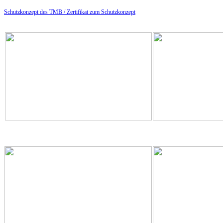
Schutzkonzept des TMB /
Zertifikat zum Schutzkonzept