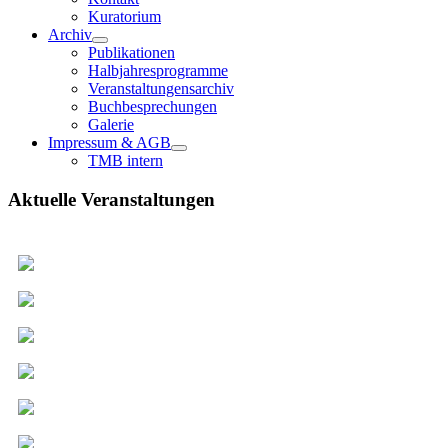
Kuratorium
Archiv
Publikationen
Halbjahresprogramme
Veranstaltungensarchiv
Buchbesprechungen
Galerie
Impressum & AGB
TMB intern
Aktuelle Veranstaltungen