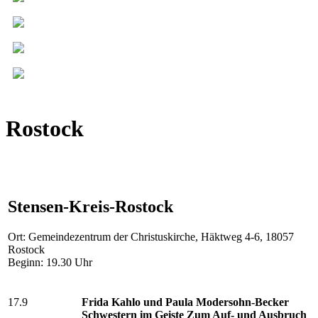
Rostock
Stensen-Kreis-Rostock
Ort: Gemeindezentrum der Christuskirche, Häktweg 4-6, 18057
Rostock
Beginn: 19.30 Uhr
17.9
Frida Kahlo und Paula Modersohn-Becker
Schwestern im Geiste Zum Auf- und Ausbruch