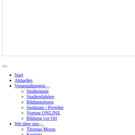
Start
Aktuelles
Veranstaltungen
Studientage
Studienfahrten
Bildungsforen
Seminare / Projekte
Vortrag ONLINE
Bildung vor Ort
Wir über uns
Thomas Morus
Kontakt