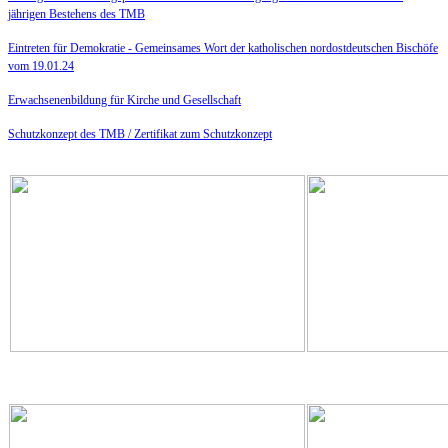
jährigen Bestehens des TMB
Eintreten für Demokratie -
Gemeinsames Wort der katholischen nordostdeutschen Bischöfe
vom 19.01.24
Erwachsenenbildung für Kirche und Gesellschaft
Schutzkonzept des TMB /
Zertifikat zum Schutzkonzept