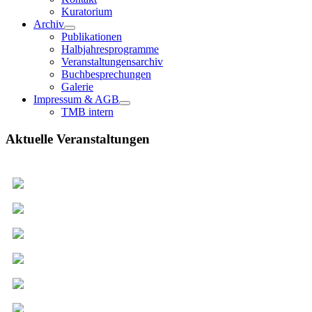
Kuratorium
Archiv
Publikationen
Halbjahresprogramme
Veranstaltungensarchiv
Buchbesprechungen
Galerie
Impressum & AGB
TMB intern
Aktuelle Veranstaltungen