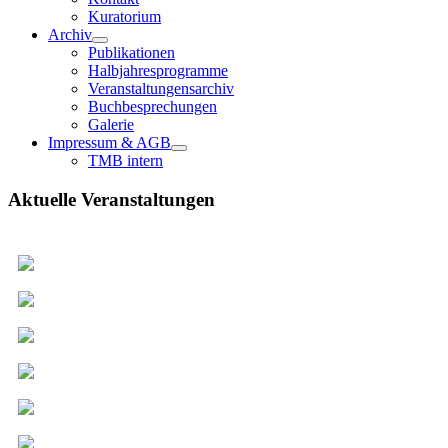
Kuratorium
Archiv
Publikationen
Halbjahresprogramme
Veranstaltungensarchiv
Buchbesprechungen
Galerie
Impressum & AGB
TMB intern
Aktuelle Veranstaltungen