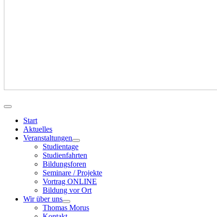
Start
Aktuelles
Veranstaltungen
Studientage
Studienfahrten
Bildungsforen
Seminare / Projekte
Vortrag ONLINE
Bildung vor Ort
Wir über uns
Thomas Morus
Kontakt