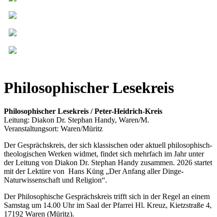
Philosophischer Lesekreis
Philosophischer Lesekreis / Peter-Heidrich-Kreis
Leitung: Diakon Dr. Stephan Handy, Waren/M.
Veranstaltungsort: Waren/Müritz
Der Gesprächskreis, der sich klassischen oder aktuell philosophisch-
theologischen Werken widmet, findet sich mehrfach im Jahr unter
der Leitung von Diakon Dr. Stephan Handy zusammen. 2026 startet
mit der Lektüre von Hans Küng „Der Anfang aller Dinge-
Naturwissenschaft und Religion“.
Der Philosophische Gesprächskreis trifft sich in der Regel an einem
Samstag um 14.00 Uhr im Saal der Pfarrei Hl. Kreuz, Kietzstraße 4,
17192 Waren (Müritz).