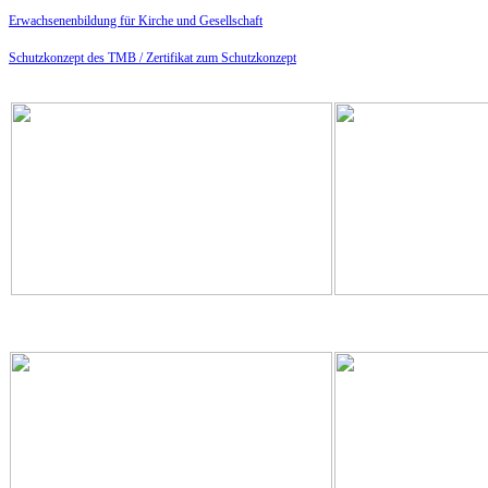
Erwachsenenbildung für Kirche und Gesellschaft
Schutzkonzept des TMB /
Zertifikat zum Schutzkonzept