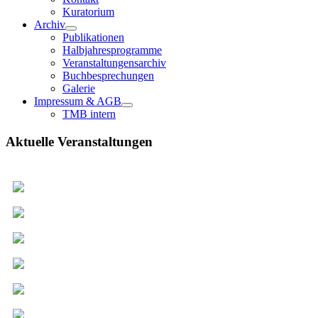
Kuratorium
Archiv
Publikationen
Halbjahresprogramme
Veranstaltungensarchiv
Buchbesprechungen
Galerie
Impressum & AGB
TMB intern
Aktuelle Veranstaltungen