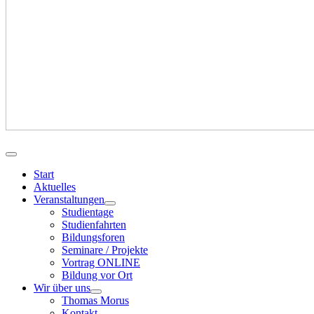
Start
Aktuelles
Veranstaltungen
Studientage
Studienfahrten
Bildungsforen
Seminare / Projekte
Vortrag ONLINE
Bildung vor Ort
Wir über uns
Thomas Morus
Kontakt