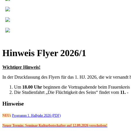
Hinweis Flyer 2026/1
Wichtiger Hinweis!
In der Druckfassung des Flyers für das 1. HJ. 2026, die wir versandt 
Um
18.00 Uhr
beginnen die Vortragsabende beim Frauenkreis
Die Studienfahrt „Die Flüchtigkeit des Seins“ findet vom
11. -
Hinweise
NEU
:
Programm 1. Halbjahr 2026 (PDF)
Neuer Termin: Seminar Kulturbotschafter auf 12.09.2026 verschoben!