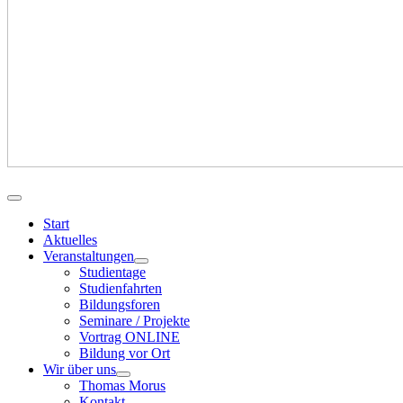
Start
Aktuelles
Veranstaltungen
Studientage
Studienfahrten
Bildungsforen
Seminare / Projekte
Vortrag ONLINE
Bildung vor Ort
Wir über uns
Thomas Morus
Kontakt