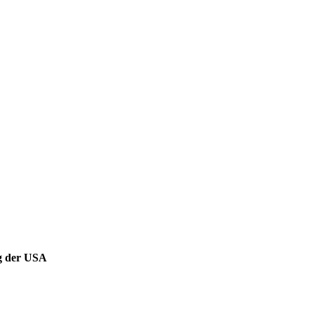
ng der USA