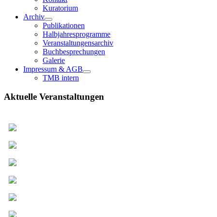
Kuratorium
Archiv
Publikationen
Halbjahresprogramme
Veranstaltungensarchiv
Buchbesprechungen
Galerie
Impressum & AGB
TMB intern
Aktuelle Veranstaltungen